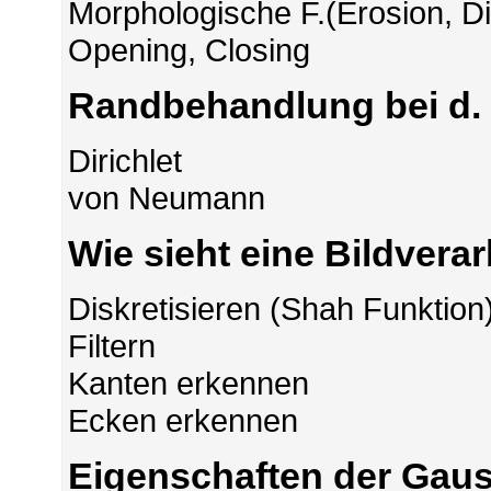
Morphologische F.(Erosion, Dil
Opening, Closing
Randbehandlung bei d. 
Dirichlet
von Neumann
Wie sieht eine Bildvera
Diskretisieren (Shah Funktion
Filtern
Kanten erkennen
Ecken erkennen
Eigenschaften der Gaus