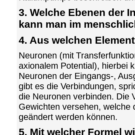
3. Welche Ebenen der I
kann man im menschlic
4. Aus welchen Element
Neuronen (mit Transferfunktio
axionalem Potential), hierbe
Neuronen der Eingangs-, Aus
gibt es die Verbindungen, sp
die Neuronen verbinden. Die V
Gewichten versehen, welche 
geändert werden können.
5. Mit welcher Formel w