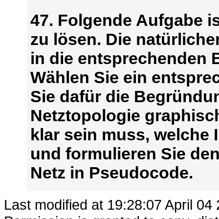
47. Folgende Aufgabe i
zu lösen. Die natürlichen
in die entsprechenden B
Wählen Sie ein entspre
Sie dafür die Begründun
Netztopologie graphisch
klar sein muss, welche 
und formulieren Sie den
Netz in Pseudocode.
Last modified at 19:28:07 April 04