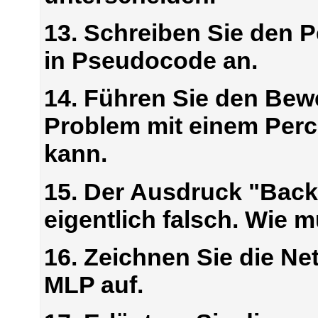
13. Schreiben Sie den 
in Pseudocode an.
14. Führen Sie den Bew
Problem mit einem Perc
kann.
15. Der Ausdruck "Back
eigentlich falsch. Wie 
16. Zeichnen Sie die Net
MLP auf.