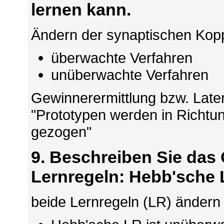
lernen kann.
Ändern der synaptischen Kop
überwachte Verfahren
unüberwachte Verfahren
Gewinnerermittlung bzw. Latera
"Prototypen werden in Richtu
gezogen"
9. Beschreiben Sie das 
Lernregeln: Hebb'sche L
beide Lernregeln (LR) ändern d