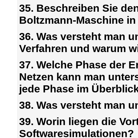
35. Beschreiben Sie den
Boltzmann-Maschine in
36. Was versteht man u
Verfahren und warum wi
37. Welche Phase der E
Netzen kann man unter
jede Phase im Überblic
38. Was versteht man u
39. Worin liegen die Vor
Softwaresimulationen?