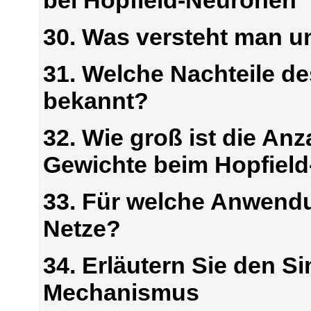
30. Was versteht man u
31. Welche Nachteile de
bekannt?
32. Wie groß ist die An
Gewichte beim Hopfield
33. Für welche Anwendu
Netze?
34. Erläutern Sie den S
Mechanismus