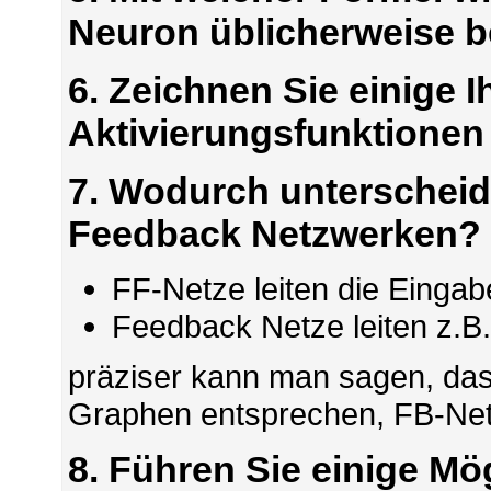
Neuron üblicherweise 
6. Zeichnen Sie einige 
Aktivierungsfunktionen 
7. Wodurch unterscheid
Feedback Netzwerken?
FF-Netze leiten die Eingabe
Feedback Netze leiten z.B
präziser kann man sagen, das
Graphen entsprechen, FB-Net
8. Führen Sie einige Mö