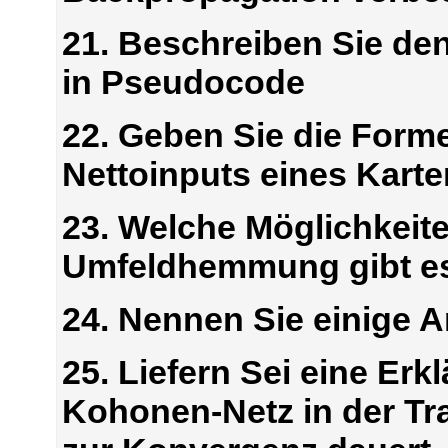
21. Beschreiben Sie d
in Pseudocode
22. Geben Sie die Form
Nettoinputs eines Kart
23. Welche Möglichkeite
Umfeldhemmung gibt e
24. Nennen Sie einige
25. Liefern Sei eine Er
Kohonen-Netz in der Tr