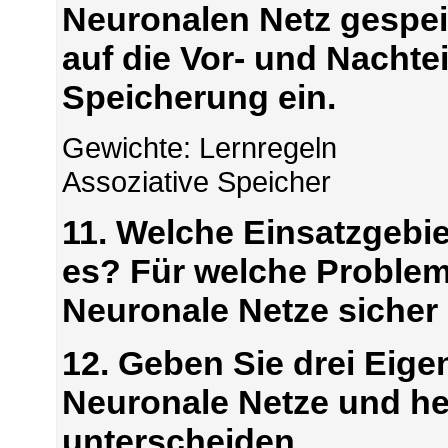
Neuronalen Netz gespei
auf die Vor- und Nachtei
Speicherung ein.
Gewichte: Lernregeln
Assoziative Speicher
11. Welche Einsatzgebie
es? Für welche Problem
Neuronale Netze sicher 
12. Geben Sie drei Eige
Neuronale Netze und h
unterscheiden.