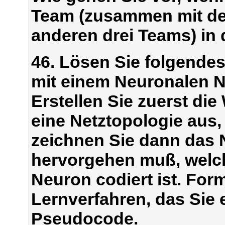
Team (zusammen mit de
anderen drei Teams) in
46. Lösen Sie folgende
mit einem Neuronalen Net
Erstellen Sie zuerst die
eine Netztopologie aus
zeichnen Sie dann das N
hervorgehen muß, welch
Neuron codiert ist. For
Lernverfahren, das Sie 
Pseudocode.