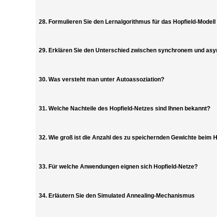
28. Formulieren Sie den Lernalgorithmus für das Hopfield-Modell
29. Erklären Sie den Unterschied zwischen synchronem und a
30. Was versteht man unter Autoassoziation?
31. Welche Nachteile des Hopfield-Netzes sind Ihnen bekannt?
32. Wie groß ist die Anzahl des zu speichernden Gewichte beim 
33. Für welche Anwendungen eignen sich Hopfield-Netze?
34. Erläutern Sie den Simulated Annealing-Mechanismus