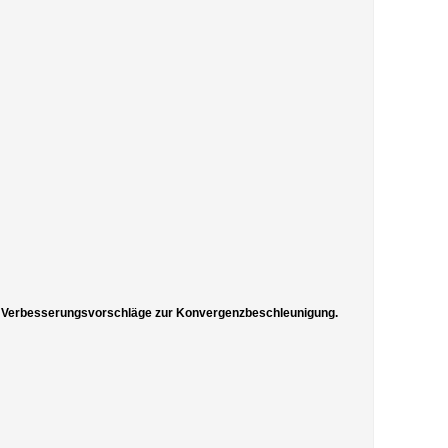
ige Verbesserungsvorschläge zur Konvergenzbeschleunigung.