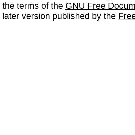
the terms of the
GNU Free Docume
later version published by the
Free