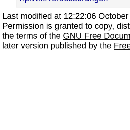
Last modified at 12:22:06 Octobe
Permission is granted to copy, dis
the terms of the
GNU Free Docume
later version published by the
Free