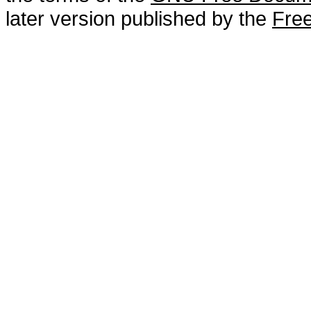
later version published by the
Free