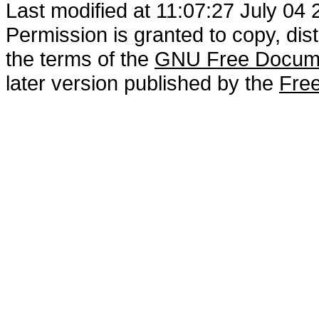
Last modified at 11:07:27 July 04
Permission is granted to copy, dis
the terms of the
GNU Free Docume
later version published by the
Free