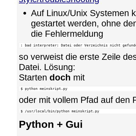
Auf Linux/Unix Systemen k
gestartet werden, ohne den
die Fehlermeldung
: bad interpreter: Datei oder Verzeichnis nicht gefund
so verweist die erste Zeile des
Datei. Lösung:
Starten
doch
mit
$ python meinskript.py
oder mit vollem Pfad auf den P
$ /usr/local/bin/python meinskript.py
Python + Gui