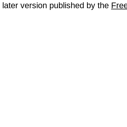
later version published by the
Free