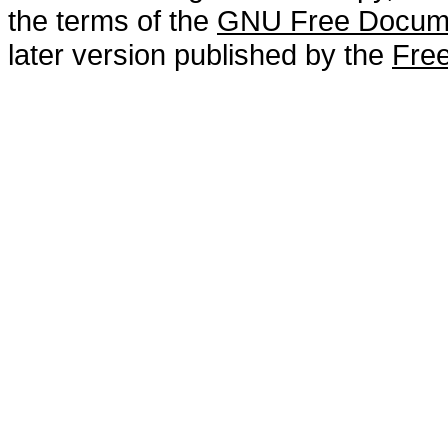
the terms of the
GNU Free Docume
later version published by the
Free